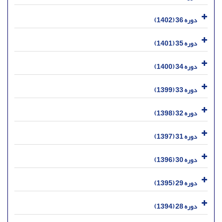
دوره 36 (1402)
دوره 35 (1401)
دوره 34 (1400)
دوره 33 (1399)
دوره 32 (1398)
دوره 31 (1397)
دوره 30 (1396)
دوره 29 (1395)
دوره 28 (1394)