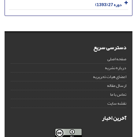
دوره 27 (1393)
دسترسی سریع
صفحه اصلی
درباره نشریه
اعضای هیات تحریریه
ارسال مقاله
تماس با ما
نقشه سایت
آخرین اخبار