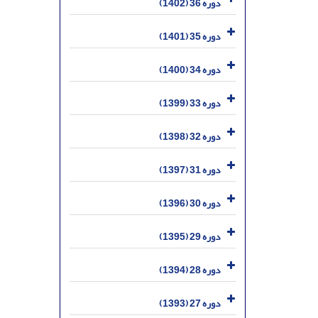
دوره 36 (1402)
دوره 35 (1401)
دوره 34 (1400)
دوره 33 (1399)
دوره 32 (1398)
دوره 31 (1397)
دوره 30 (1396)
دوره 29 (1395)
دوره 28 (1394)
دوره 27 (1393)