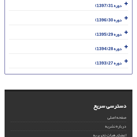
دوره 31 (1397)
دوره 30 (1396)
دوره 29 (1395)
دوره 28 (1394)
دوره 27 (1393)
دسترسی سریع
صفحه اصلی
درباره نشریه
اعضای هیات تحریریه