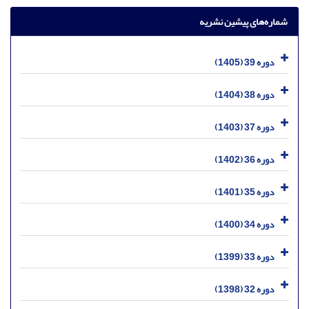
شماره‌های پیشین نشریه
دوره 39 (1405)
دوره 38 (1404)
دوره 37 (1403)
دوره 36 (1402)
دوره 35 (1401)
دوره 34 (1400)
دوره 33 (1399)
دوره 32 (1398)