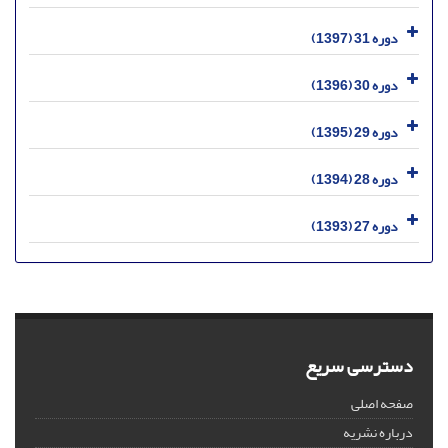
دوره 31 (1397)
دوره 30 (1396)
دوره 29 (1395)
دوره 28 (1394)
دوره 27 (1393)
دسترسی سریع
صفحه اصلی
درباره نشریه