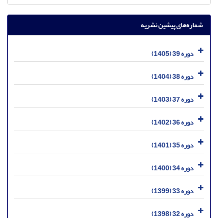
شماره‌های پیشین نشریه
دوره 39 (1405)
دوره 38 (1404)
دوره 37 (1403)
دوره 36 (1402)
دوره 35 (1401)
دوره 34 (1400)
دوره 33 (1399)
دوره 32 (1398)