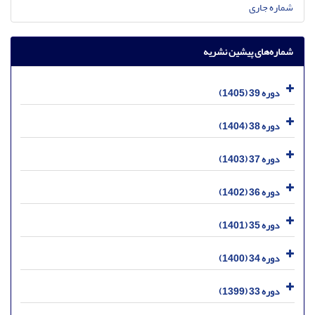
شماره جاری
شماره‌های پیشین نشریه
دوره 39 (1405)
دوره 38 (1404)
دوره 37 (1403)
دوره 36 (1402)
دوره 35 (1401)
دوره 34 (1400)
دوره 33 (1399)