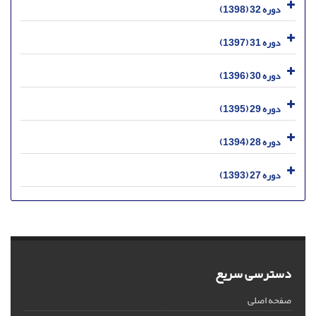
دوره 32 (1398)
دوره 31 (1397)
دوره 30 (1396)
دوره 29 (1395)
دوره 28 (1394)
دوره 27 (1393)
دسترسی سریع
صفحه اصلی