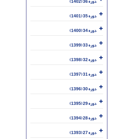
دوره 36 (1402)
دوره 35 (1401)
دوره 34 (1400)
دوره 33 (1399)
دوره 32 (1398)
دوره 31 (1397)
دوره 30 (1396)
دوره 29 (1395)
دوره 28 (1394)
دوره 27 (1393)