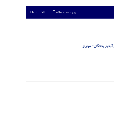
ورود به سامانه
ENGLISH