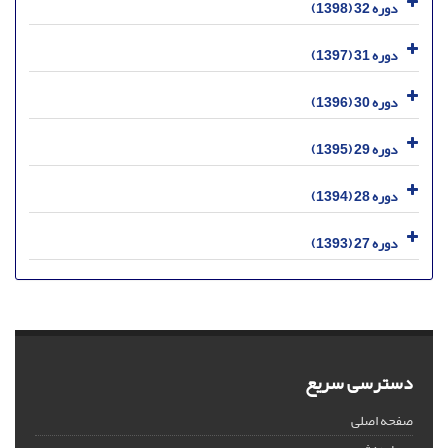
دوره 32 (1398)
دوره 31 (1397)
دوره 30 (1396)
دوره 29 (1395)
دوره 28 (1394)
دوره 27 (1393)
دسترسی سریع
صفحه اصلی