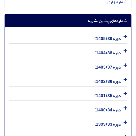
شماره جاری
شماره‌های پیشین نشریه
دوره 39 (1405)
دوره 38 (1404)
دوره 37 (1403)
دوره 36 (1402)
دوره 35 (1401)
دوره 34 (1400)
دوره 33 (1399)