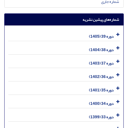
شماره جاری
شماره‌های پیشین نشریه
دوره 39 (1405)
دوره 38 (1404)
دوره 37 (1403)
دوره 36 (1402)
دوره 35 (1401)
دوره 34 (1400)
دوره 33 (1399)