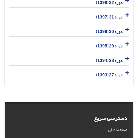
دوره 32 (1398)
دوره 31 (1397)
دوره 30 (1396)
دوره 29 (1395)
دوره 28 (1394)
دوره 27 (1393)
دسترسی سریع
صفحه اصلی