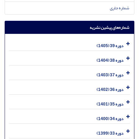
شماره جاری
شماره‌های پیشین نشریه
دوره 39 (1405)
دوره 38 (1404)
دوره 37 (1403)
دوره 36 (1402)
دوره 35 (1401)
دوره 34 (1400)
دوره 33 (1399)