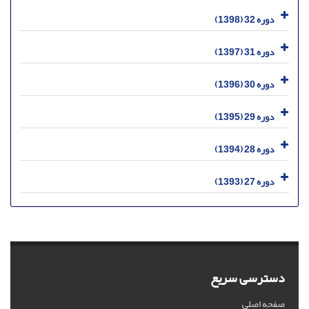
دوره 32 (1398)
دوره 31 (1397)
دوره 30 (1396)
دوره 29 (1395)
دوره 28 (1394)
دوره 27 (1393)
دسترسی سریع
صفحه اصلی