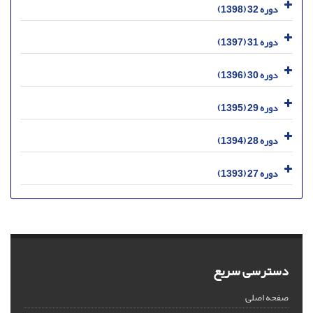
دوره 32 (1398)
دوره 31 (1397)
دوره 30 (1396)
دوره 29 (1395)
دوره 28 (1394)
دوره 27 (1393)
دسترسی سریع
صفحه اصلی