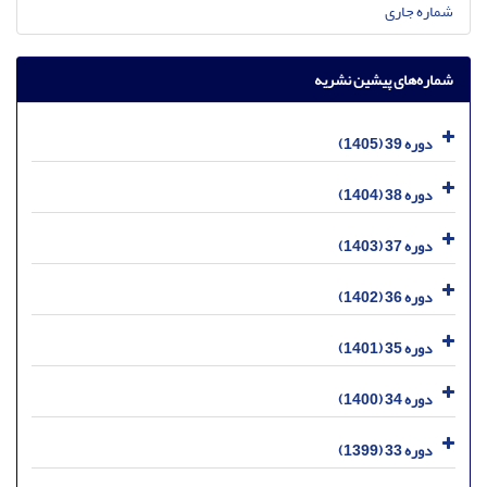
شماره جاری
شماره‌های پیشین نشریه
دوره 39 (1405)
دوره 38 (1404)
دوره 37 (1403)
دوره 36 (1402)
دوره 35 (1401)
دوره 34 (1400)
دوره 33 (1399)