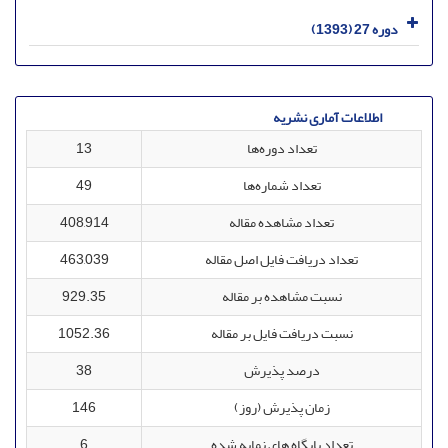
دوره 27 (1393)
اطلاعات آماری نشریه
تعداد دوره‌ها
13
تعداد شماره‌ها
49
تعداد مشاهده مقاله
408,914
تعداد دریافت فایل اصل مقاله
463,039
نسبت مشاهده بر مقاله
929.35
نسبت دریافت فایل بر مقاله
1052.36
درصد پذیرش
38
زمان پذیرش (روز)
146
تعداد پایگاه های نمایه شده
6