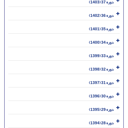
دوره 37 (1403)
دوره 36 (1402)
دوره 35 (1401)
دوره 34 (1400)
دوره 33 (1399)
دوره 32 (1398)
دوره 31 (1397)
دوره 30 (1396)
دوره 29 (1395)
دوره 28 (1394)