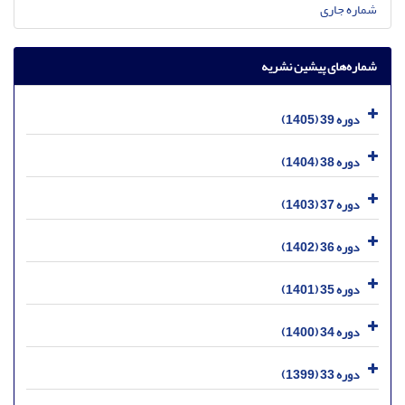
شماره جاری
شماره‌های پیشین نشریه
دوره 39 (1405)
دوره 38 (1404)
دوره 37 (1403)
دوره 36 (1402)
دوره 35 (1401)
دوره 34 (1400)
دوره 33 (1399)