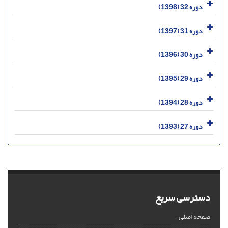
دوره 32 (1398)
دوره 31 (1397)
دوره 30 (1396)
دوره 29 (1395)
دوره 28 (1394)
دوره 27 (1393)
دسترسی سریع
صفحه اصلی