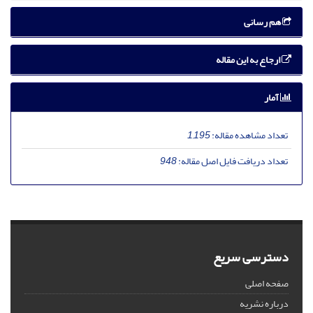
هم رسانی
ارجاع به این مقاله
آمار
تعداد مشاهده مقاله:
1,195
تعداد دریافت فایل اصل مقاله:
948
دسترسی سریع
صفحه اصلی
درباره نشریه