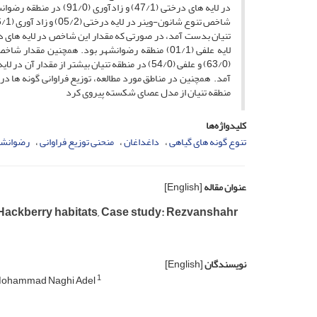
آمد. همچنین در مناطق مورد مطالعه، توزیع فراوانی گونه ها د
منطقه تنیان از مدل عصای شکسته پیروی کرد
کلیدواژه‌ها
تنوع گونه های گیاهی
داغداغان
منحنی توزیع فراوانی
رضوانشه
عنوان مقاله
[English]
 Hackberry habitats, Case study: Rezvanshahr
نویسندگان
[English]
1
ohammad Naghi Adel