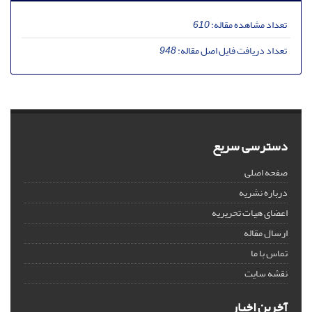
تعداد مشاهده مقاله:
610
تعداد دریافت فایل اصل مقاله:
948
دسترسی سریع
صفحه اصلی
درباره نشریه
اعضای هیات تحریریه
ارسال مقاله
تماس با ما
نقشه سایت
آخرین اخبار