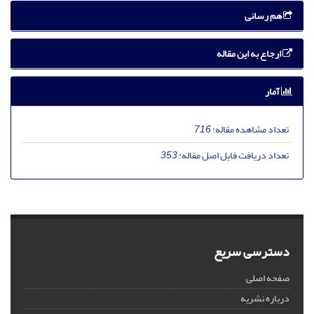
هم رسانی
ارجاع به این مقاله
آمار
تعداد مشاهده مقاله:
716
تعداد دریافت فایل اصل مقاله:
353
دسترسی سریع
صفحه اصلی
درباره نشریه