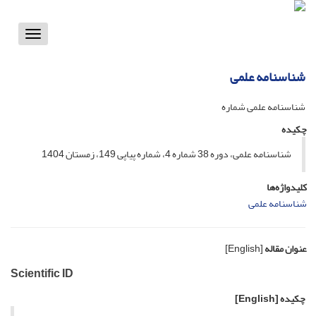
Toggle
vigation
شناسنامه علمی
شناسنامه علمی شماره
چکیده
شناسنامه علمی، دوره 38 شماره 4، شماره پیاپی 149، زمستان 1404
کلیدواژه‌ها
شناسنامه علمی
عنوان مقاله
[English]
Scientific ID
چکیده
[English]