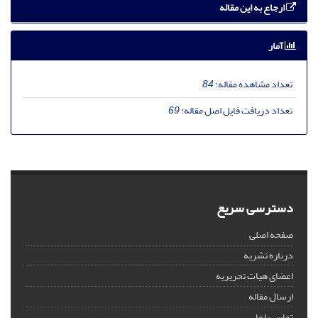
ارجاع به این مقاله
آمار
تعداد مشاهده مقاله:
84
تعداد دریافت فایل اصل مقاله:
69
دسترسی سریع
صفحه اصلی
درباره نشریه
اعضای هیات تحریریه
ارسال مقاله
تماس با ما