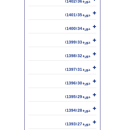
دوره 36 (1402)
دوره 35 (1401)
دوره 34 (1400)
دوره 33 (1399)
دوره 32 (1398)
دوره 31 (1397)
دوره 30 (1396)
دوره 29 (1395)
دوره 28 (1394)
دوره 27 (1393)