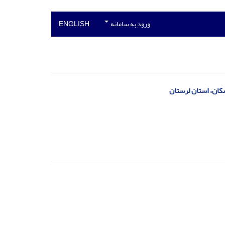
ورود به سامانه
ENGLISH
شکان، استان لرستان