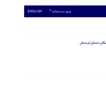
ورود به سامانه
ENGLISH
شکان، استان لرستان