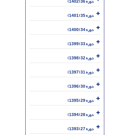
دوره 36 (1402)
دوره 35 (1401)
دوره 34 (1400)
دوره 33 (1399)
دوره 32 (1398)
دوره 31 (1397)
دوره 30 (1396)
دوره 29 (1395)
دوره 28 (1394)
دوره 27 (1393)