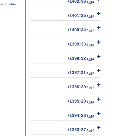
دوره 36 (1402)
مشاهده مقال
دوره 35 (1401)
دوره 34 (1400)
دوره 33 (1399)
دوره 32 (1398)
دوره 31 (1397)
دوره 30 (1396)
دوره 29 (1395)
دوره 28 (1394)
دوره 27 (1393)