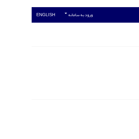
ورود به سامانه
ENGLISH