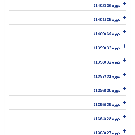
دوره 36 (1402)
دوره 35 (1401)
دوره 34 (1400)
دوره 33 (1399)
دوره 32 (1398)
دوره 31 (1397)
دوره 30 (1396)
دوره 29 (1395)
دوره 28 (1394)
دوره 27 (1393)