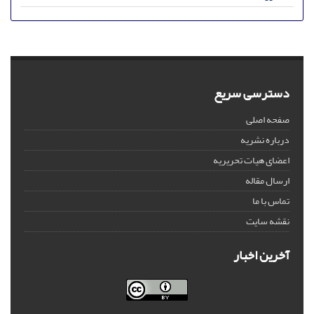
دسترسی سریع
صفحه اصلی
درباره نشریه
اعضای هیات تحریریه
ارسال مقاله
تماس با ما
نقشه سایت
آخرین اخبار