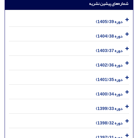
شماره‌های پیشین نشریه
دوره 39 (1405)
دوره 38 (1404)
دوره 37 (1403)
دوره 36 (1402)
دوره 35 (1401)
دوره 34 (1400)
دوره 33 (1399)
دوره 32 (1398)
دوره 31 (1397)