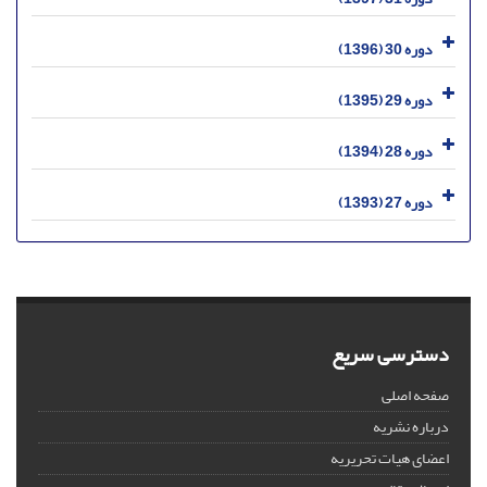
دوره 30 (1396)
دوره 29 (1395)
دوره 28 (1394)
دوره 27 (1393)
دسترسی سریع
صفحه اصلی
درباره نشریه
اعضای هیات تحریریه