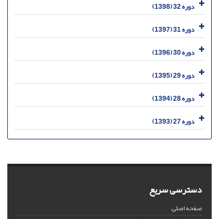
دوره 32 (1398)
دوره 31 (1397)
دوره 30 (1396)
دوره 29 (1395)
دوره 28 (1394)
دوره 27 (1393)
دسترسی سریع
صفحه اصلی