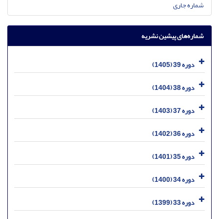
شماره جاری
شماره‌های پیشین نشریه
دوره 39 (1405)
دوره 38 (1404)
دوره 37 (1403)
دوره 36 (1402)
دوره 35 (1401)
دوره 34 (1400)
دوره 33 (1399)