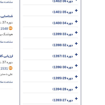
دوره 36 (1402)
مشاهده مقال
دوره 35 (1401)
شناسایی و
دوره 37، شماره 3، مهر 1403، صفحه
دوره 34 (1400)
.1548
هوشنگ بهر
دوره 33 (1399)
مشاهده مقال
دوره 32 (1398)
ارزیابی ک
دوره 31 (1397)
دوره 37، شماره 2، تیر 1403، صفحه
دوره 30 (1396)
.1531
علی دسترنج
دوره 29 (1395)
مشاهده مقال
دوره 28 (1394)
دوره 27 (1393)