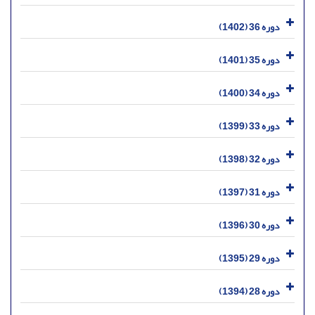
دوره 36 (1402)
دوره 35 (1401)
دوره 34 (1400)
دوره 33 (1399)
دوره 32 (1398)
دوره 31 (1397)
دوره 30 (1396)
دوره 29 (1395)
دوره 28 (1394)