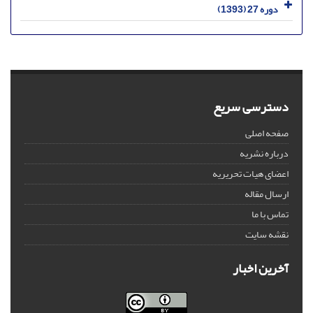
دوره 27 (1393)
دسترسی سریع
صفحه اصلی
درباره نشریه
اعضای هیات تحریریه
ارسال مقاله
تماس با ما
نقشه سایت
آخرین اخبار